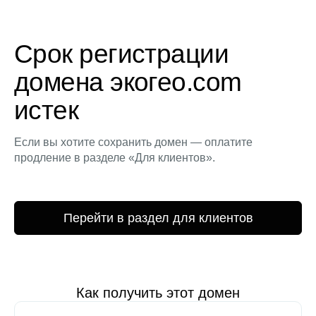
Срок регистрации
домена экогео.com
истек
Если вы хотите сохранить домен — оплатите
продление в разделе «Для клиентов».
Перейти в раздел для клиентов
Как получить этот домен