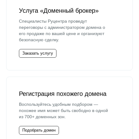
Услуга «Доменный брокер»
Специалисты Руцентра проведут
переговоры с администратором домена о
его продаже по вашей цене и организуют
безопасную сделку.
Заказать услугу
Регистрация похожего домена
Воспользуйтесь удобным подбором —
похожее имя может быть свободно в одной
из 700+ доменных зон.
Подобрать домен