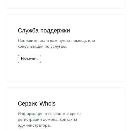
Служба поддержки
Напишите, если вам нужна помощь или
консультация по услугам.
Написать
Сервис Whois
Информация о возрасте и сроке
регистрации домена, контакты
администратора.