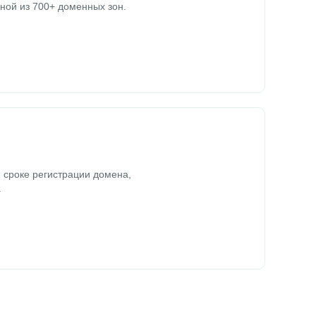
ной из 700+ доменных зон.
 сроке регистрации домена,
.