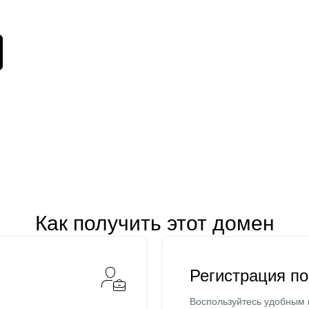
Как получить этот домен
Регистрация п
Воспользуйтесь удобным