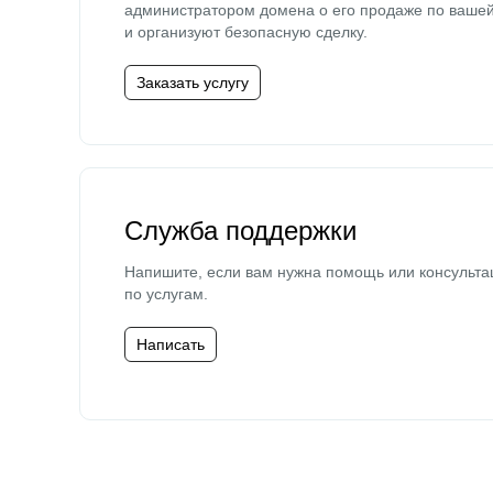
администратором домена о его продаже по ваше
и организуют безопасную сделку.
Заказать услугу
Служба поддержки
Напишите, если вам нужна помощь или консульта
по услугам.
Написать