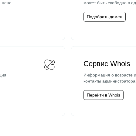
й цене
может быть свободно в од
Подобрать домен
Сервис Whois
ция
Информация о возрасте и
контакты администратора
Перейти в Whois