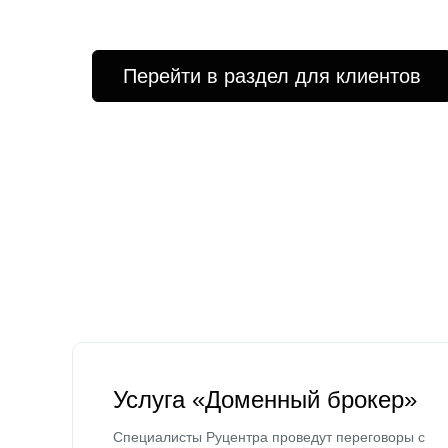
Перейти в раздел для клиентов
Услуга «Доменный брокер»
Специалисты Руцентра проведут переговоры с