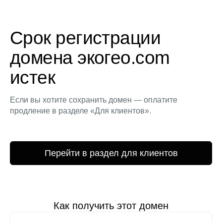
Срок регистрации
домена экогео.com
истек
Если вы хотите сохранить домен — оплатите
продление в разделе «Для клиентов».
Перейти в раздел для клиентов
Как получить этот домен