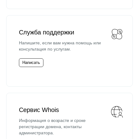
Служба поддержки
Напишите, если вам нужна помощь или
консультация по услугам.
Написать
Сервис Whois
Информация о возрасте и сроке
регистрации домена, контакты
администратора.