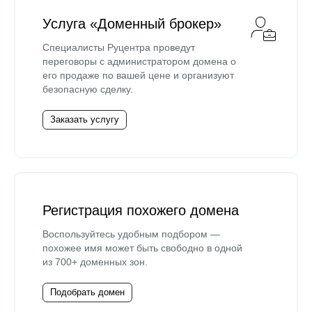
Услуга «Доменный брокер»
Специалисты Руцентра проведут
переговоры с администратором домена о
его продаже по вашей цене и организуют
безопасную сделку.
Заказать услугу
Регистрация похожего домена
Воспользуйтесь удобным подбором —
похожее имя может быть свободно в одной
из 700+ доменных зон.
Подобрать домен