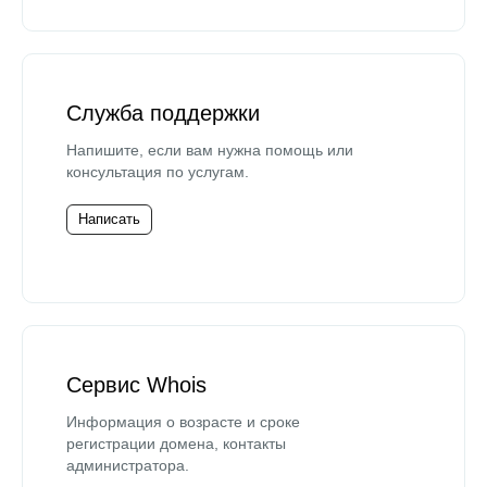
Служба поддержки
Напишите, если вам нужна помощь или
консультация по услугам.
Написать
Сервис Whois
Информация о возрасте и сроке
регистрации домена, контакты
администратора.