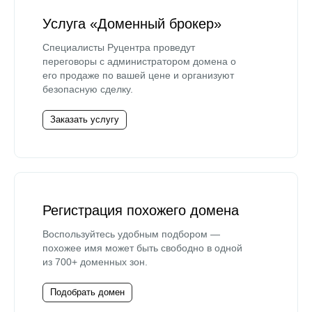
Услуга «Доменный брокер»
Специалисты Руцентра проведут
переговоры с администратором домена о
его продаже по вашей цене и организуют
безопасную сделку.
Заказать услугу
Регистрация похожего домена
Воспользуйтесь удобным подбором —
похожее имя может быть свободно в одной
из 700+ доменных зон.
Подобрать домен