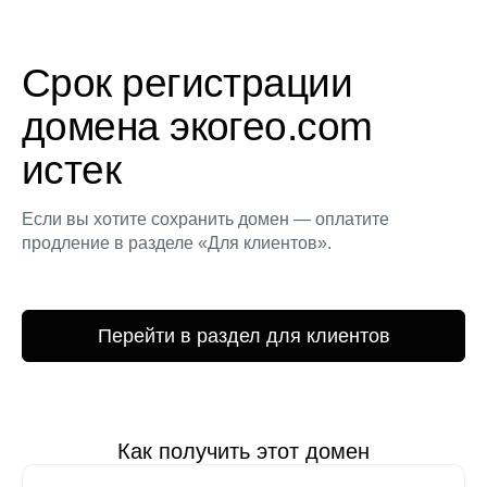
Срок регистрации
домена экогео.com
истек
Если вы хотите сохранить домен — оплатите
продление в разделе «Для клиентов».
Перейти в раздел для клиентов
Как получить этот домен