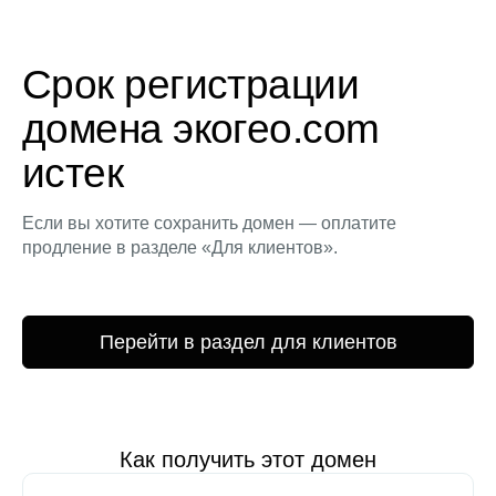
Срок регистрации
домена экогео.com
истек
Если вы хотите сохранить домен — оплатите
продление в разделе «Для клиентов».
Перейти в раздел для клиентов
Как получить этот домен