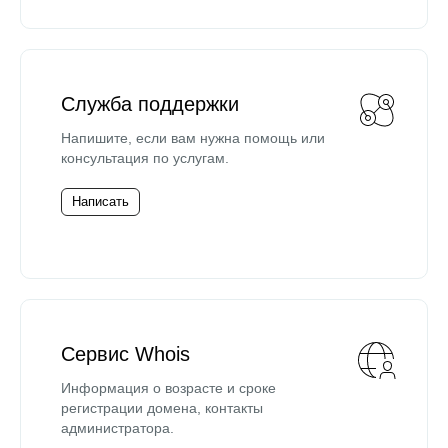
Служба поддержки
Напишите, если вам нужна помощь или
консультация по услугам.
Написать
Сервис Whois
Информация о возрасте и сроке
регистрации домена, контакты
администратора.