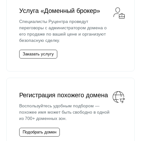
Услуга «Доменный брокер»
Специалисты Руцентра проведут
переговоры с администратором домена о
его продаже по вашей цене и организуют
безопасную сделку.
Заказать услугу
Регистрация похожего домена
Воспользуйтесь удобным подбором —
похожее имя может быть свободно в одной
из 700+ доменных зон.
Подобрать домен