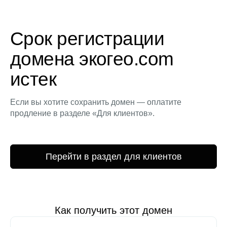
Срок регистрации
домена экогео.com
истек
Если вы хотите сохранить домен — оплатите
продление в разделе «Для клиентов».
Перейти в раздел для клиентов
Как получить этот домен