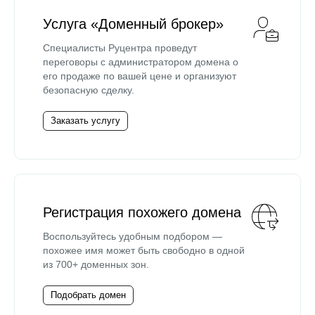
Услуга «Доменный брокер»
Специалисты Руцентра проведут
переговоры с администратором домена о
его продаже по вашей цене и организуют
безопасную сделку.
Заказать услугу
Регистрация похожего домена
Воспользуйтесь удобным подбором —
похожее имя может быть свободно в одной
из 700+ доменных зон.
Подобрать домен