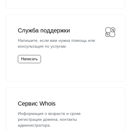
Служба поддержки
Напишите, если вам нужна помощь или
консультация по услугам.
Написать
Сервис Whois
Информация о возрасте и сроке
регистрации домена, контакты
администратора.