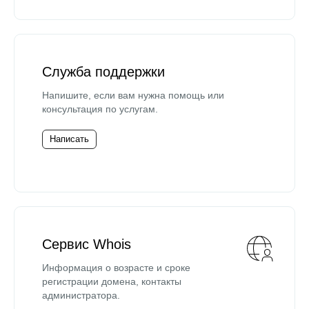
Служба поддержки
Напишите, если вам нужна помощь или
консультация по услугам.
Написать
Сервис Whois
Информация о возрасте и сроке
регистрации домена, контакты
администратора.