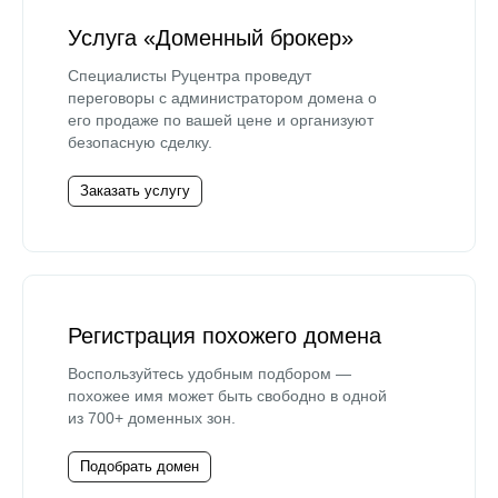
Услуга «Доменный брокер»
Специалисты Руцентра проведут
переговоры с администратором домена о
его продаже по вашей цене и организуют
безопасную сделку.
Заказать услугу
Регистрация похожего домена
Воспользуйтесь удобным подбором —
похожее имя может быть свободно в одной
из 700+ доменных зон.
Подобрать домен