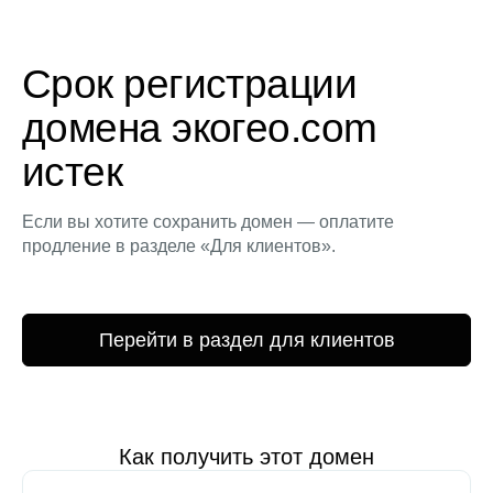
Срок регистрации
домена экогео.com
истек
Если вы хотите сохранить домен — оплатите
продление в разделе «Для клиентов».
Перейти в раздел для клиентов
Как получить этот домен