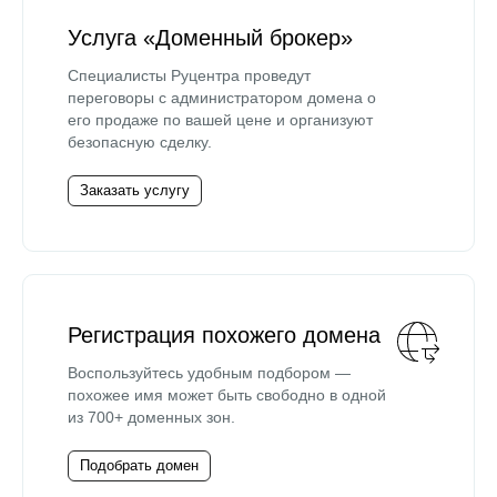
Услуга «Доменный брокер»
Специалисты Руцентра проведут
переговоры с администратором домена о
его продаже по вашей цене и организуют
безопасную сделку.
Заказать услугу
Регистрация похожего домена
Воспользуйтесь удобным подбором —
похожее имя может быть свободно в одной
из 700+ доменных зон.
Подобрать домен