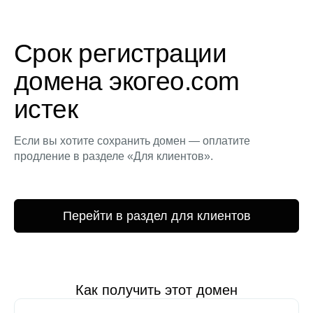
Срок регистрации
домена экогео.com
истек
Если вы хотите сохранить домен — оплатите
продление в разделе «Для клиентов».
Перейти в раздел для клиентов
Как получить этот домен