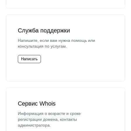
Служба поддержки
Напишите, если вам нужна помощь или
консультация по услугам.
Написать
Сервис Whois
Информация о возрасте и сроке
регистрации домена, контакты
администратора.