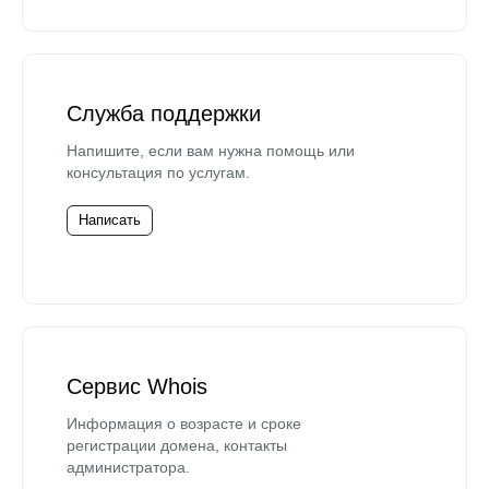
Служба поддержки
Напишите, если вам нужна помощь или
консультация по услугам.
Написать
Сервис Whois
Информация о возрасте и сроке
регистрации домена, контакты
администратора.