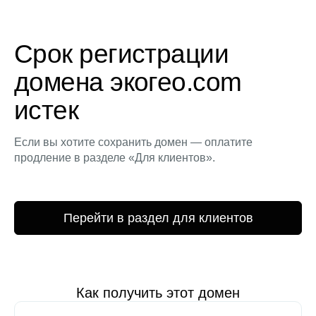
Срок регистрации
домена экогео.com
истек
Если вы хотите сохранить домен — оплатите
продление в разделе «Для клиентов».
Перейти в раздел для клиентов
Как получить этот домен