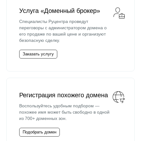
Услуга «Доменный брокер»
Специалисты Руцентра проведут
переговоры с администратором домена о
его продаже по вашей цене и организуют
безопасную сделку.
Заказать услугу
Регистрация похожего домена
Воспользуйтесь удобным подбором —
похожее имя может быть свободно в одной
из 700+ доменных зон.
Подобрать домен