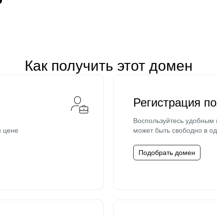
Как получить этот домен
Регистрация п
Воспользуйтесь удобным
й цене
может быть свободно в од
Подобрать домен