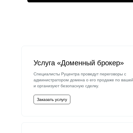
Услуга «Доменный брокер»
Специалисты Руцентра проведут переговоры с
администратором домена о его продаже по ваше
и организуют безопасную сделку.
Заказать услугу