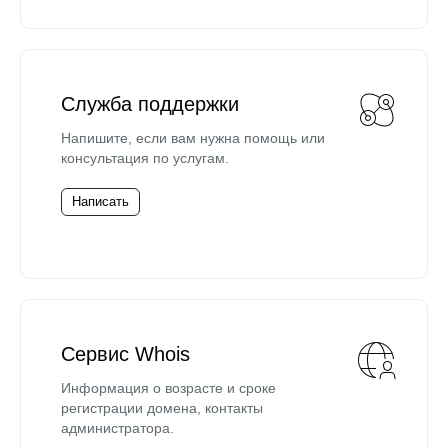
Служба поддержки
Напишите, если вам нужна помощь или
консультация по услугам.
Написать
Сервис Whois
Информация о возрасте и сроке
регистрации домена, контакты
администратора.