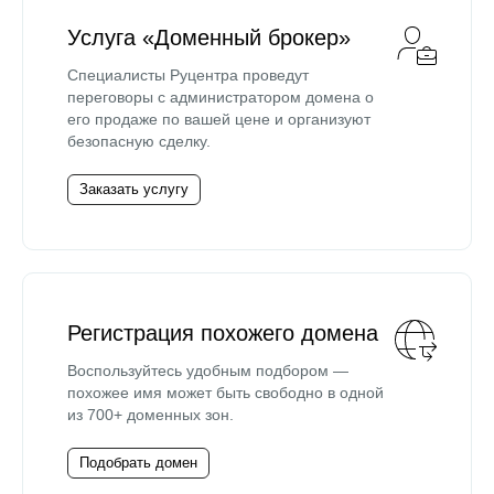
Услуга «Доменный брокер»
Специалисты Руцентра проведут
переговоры с администратором домена о
его продаже по вашей цене и организуют
безопасную сделку.
Заказать услугу
Регистрация похожего домена
Воспользуйтесь удобным подбором —
похожее имя может быть свободно в одной
из 700+ доменных зон.
Подобрать домен