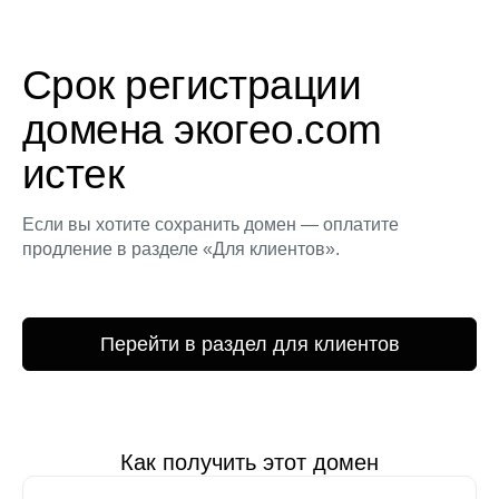
Срок регистрации
домена экогео.com
истек
Если вы хотите сохранить домен — оплатите
продление в разделе «Для клиентов».
Перейти в раздел для клиентов
Как получить этот домен