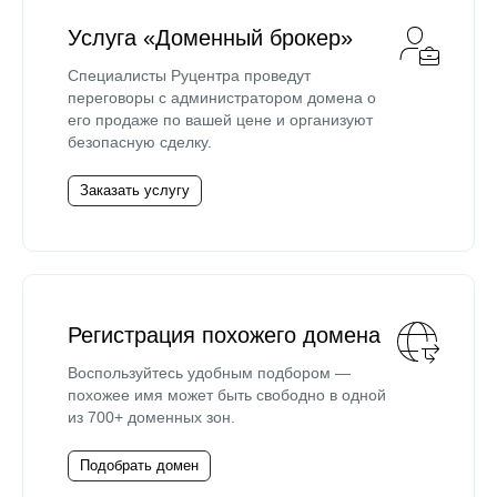
Услуга «Доменный брокер»
Специалисты Руцентра проведут
переговоры с администратором домена о
его продаже по вашей цене и организуют
безопасную сделку.
Заказать услугу
Регистрация похожего домена
Воспользуйтесь удобным подбором —
похожее имя может быть свободно в одной
из 700+ доменных зон.
Подобрать домен