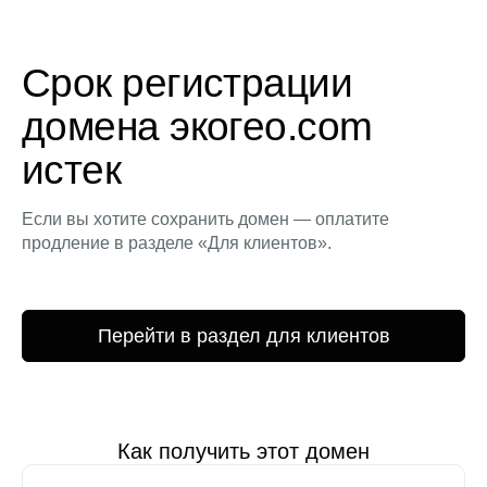
Срок регистрации
домена экогео.com
истек
Если вы хотите сохранить домен — оплатите
продление в разделе «Для клиентов».
Перейти в раздел для клиентов
Как получить этот домен