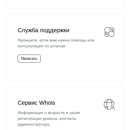
Служба поддержки
Напишите, если вам нужна помощь или
консультация по услугам.
Написать
Сервис Whois
Информация о возрасте и сроке
регистрации домена, контакты
администратора.