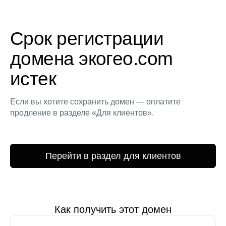
Срок регистрации
домена экогео.com
истек
Если вы хотите сохранить домен — оплатите
продление в разделе «Для клиентов».
Перейти в раздел для клиентов
Как получить этот домен