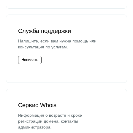
Служба поддержки
Напишите, если вам нужна помощь или
консультация по услугам.
Написать
Сервис Whois
Информация о возрасте и сроке
регистрации домена, контакты
администратора.