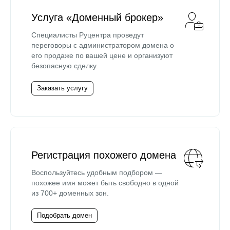
Услуга «Доменный брокер»
Специалисты Руцентра проведут
переговоры с администратором домена о
его продаже по вашей цене и организуют
безопасную сделку.
Заказать услугу
Регистрация похожего домена
Воспользуйтесь удобным подбором —
похожее имя может быть свободно в одной
из 700+ доменных зон.
Подобрать домен